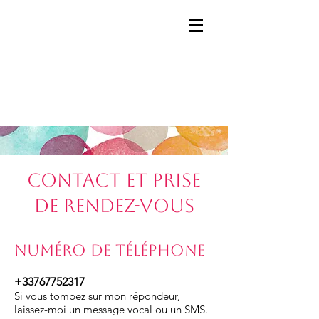
Contact et prise
de rendez-vous
Numéro de téléphone
+33767752317
Si vous tombez s
ur mon répondeur,
laissez-moi un message vocal ou un SMS.